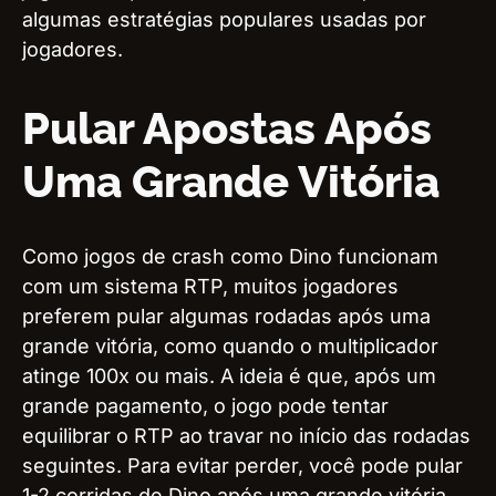
algumas estratégias populares usadas por
jogadores.
Pular Apostas Após
Uma Grande Vitória
Como jogos de crash como Dino funcionam
com um sistema RTP, muitos jogadores
preferem pular algumas rodadas após uma
grande vitória, como quando o multiplicador
atinge 100x ou mais. A ideia é que, após um
grande pagamento, o jogo pode tentar
equilibrar o RTP ao travar no início das rodadas
seguintes. Para evitar perder, você pode pular
1-2 corridas de Dino após uma grande vitória.