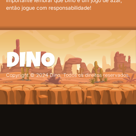
importante lembrar que Dino é um jogo de azar,
então jogue com responsabilidade!
Copyright © 2024 Dino, Todos os direitos reservados.