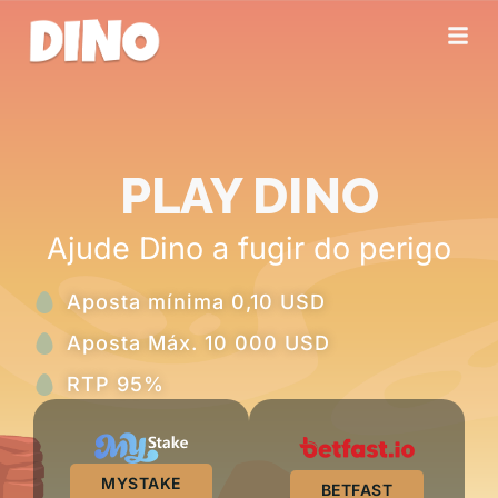
PLAY DINO
Ajude Dino a fugir do perigo
Aposta mínima 0,10 USD
Aposta Máx. 10 000 USD
RTP 95%
MYSTAKE
BETFAST