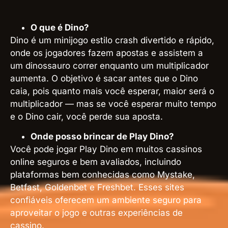
O que é Dino?
Dino é um minijogo estilo crash divertido e rápido,
onde os jogadores fazem apostas e assistem a
um dinossauro correr enquanto um multiplicador
aumenta. O objetivo é sacar antes que o Dino
caia, pois quanto mais você esperar, maior será o
multiplicador — mas se você esperar muito tempo
e o Dino cair, você perde sua aposta.
Onde posso brincar de Play Dino?
Você pode jogar Play Dino em muitos cassinos
online seguros e bem avaliados, incluindo
plataformas bem conhecidas como Mystake,
Betfast, Goldenbet e Freshbet. Esses sites
confiáveis ​​oferecem um ambiente seguro para
aproveitar o jogo e outras experiências de
cassino.