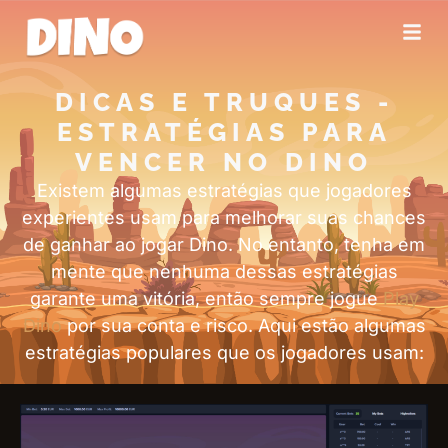
DICAS E TRUQUES -
ESTRATÉGIAS PARA
VENCER NO DINO
Existem algumas estratégias que jogadores
experientes usam para melhorar suas chances
de ganhar ao jogar Dino. No entanto, tenha em
mente que nenhuma dessas estratégias
garante uma vitória, então sempre jogue
Play
Dino
por sua conta e risco. Aqui estão algumas
estratégias populares que os jogadores usam: