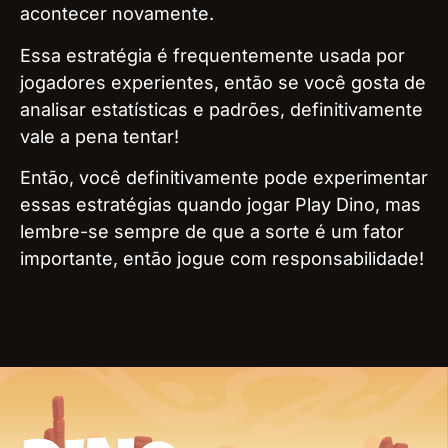
acontecer novamente.
Essa estratégia é frequentemente usada por
jogadores experientes, então se você gosta de
analisar estatísticas e padrões, definitivamente
vale a pena tentar!
Então, você definitivamente pode experimentar
essas estratégias quando jogar Play Dino, mas
lembre-se sempre de que a sorte é um fator
importante, então jogue com responsabilidade!